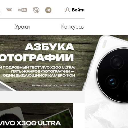
Войти
!
Уроки
Конкурсы