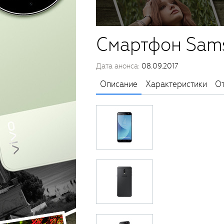
Смартфон Sam
Дата анонса:
08.09.2017
Описание
Характеристики
О