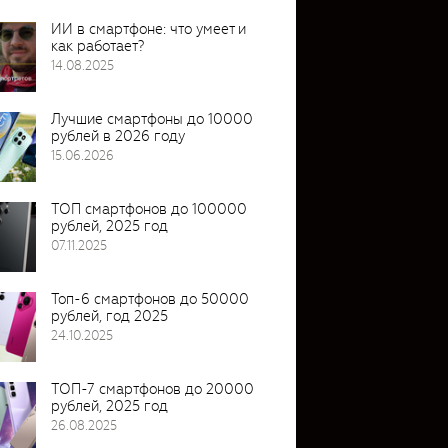
ИИ в смартфоне: что умеет и
как работает?
14.08.2025
Лучшие смартфоны до 10000
рублей в 2026 году
15.06.2026
ТОП смартфонов до 100000
рублей, 2025 год
07.11.2025
Топ-6 смартфонов до 50000
рублей, год 2025
24.10.2025
ТОП-7 смартфонов до 20000
рублей, 2025 год
26.08.2025