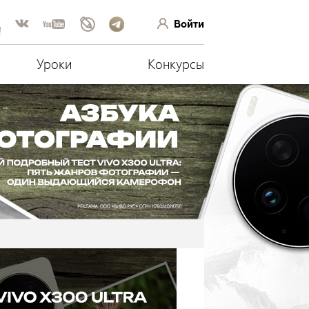
Войти
!
Уроки
Конкурсы