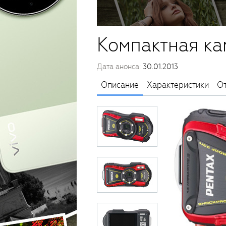
Компактная ка
Дата анонса:
30.01.2013
Описание
Характеристики
О