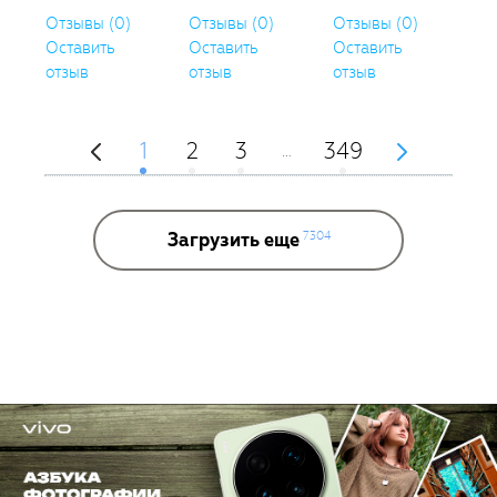
Отзывы (0)
Отзывы (0)
Отзывы (0)
Оставить
Оставить
Оставить
отзыв
отзыв
отзыв
1
2
3
349
…
Загрузить еще
7304