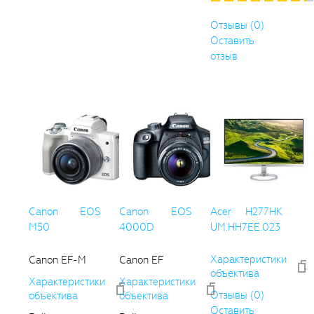
Отзывы (0)
Оставить
отзыв
Canon EOS
Canon EOS
Acer H277HK
M50
4000D
UM.HH7EE.023
Характеристики
Canon EF-M
Canon EF
объектива
Характеристики
Характеристики
Отзывы (0)
объектива
объектива
Оставить