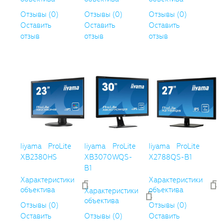
Отзывы (0)
Отзывы (0)
Отзывы (0)
Оставить
Оставить
Оставить
отзыв
отзыв
отзыв
Iiyama ProLite
Iiyama ProLite
Iiyama ProLite
XB2380HS
XB3070WQS-
X2788QS-B1
B1
Характеристики
Характеристики
объектива
объектива
Характеристики
объектива
Отзывы (0)
Отзывы (0)
Оставить
Отзывы (0)
Оставить