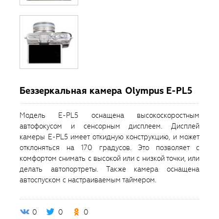
Беззеркальная камера Olympus E-PL5
Модель E-PL5 оснащена высокоскоростным
автофокусом и сенсорным дисплеем. Дисплей
камеры E-PL5 имеет откидную конструкцию, и может
отклоняться на 170 градусов. Это позволяет с
комфортом снимать с высокой или с низкой точки, или
делать автопортреты. Также камера оснащена
автоспуском с настраиваемым таймером.
0
0
0