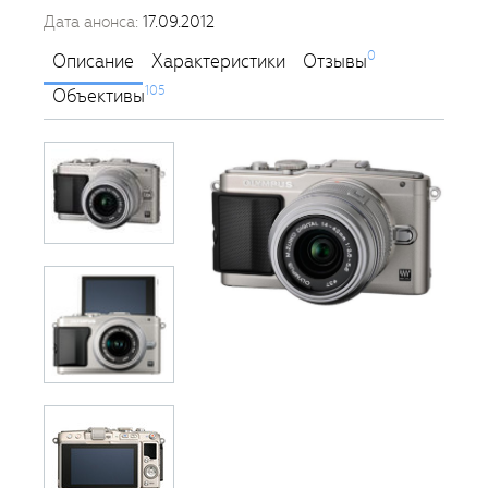
Дата анонса:
17.09.2012
0
Описание
Характеристики
Отзывы
105
Объективы