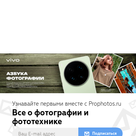
Узнавайте первыми вместе с Prophotos.ru
Все о фотографии и
фототехнике
Подписаться