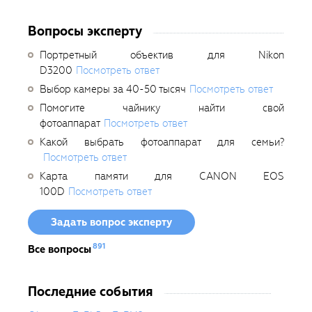
Вопросы эксперту
Портретный объектив для Nikon
D3200
Посмотреть ответ
Выбор камеры за 40-50 тысяч
Посмотреть ответ
Помогите чайнику найти свой
фотоаппарат
Посмотреть ответ
Какой выбрать фотоаппарат для семьи?
Посмотреть ответ
Карта памяти для CANON EOS
100D
Посмотреть ответ
Задать вопрос эксперту
891
Все вопросы
Последние события