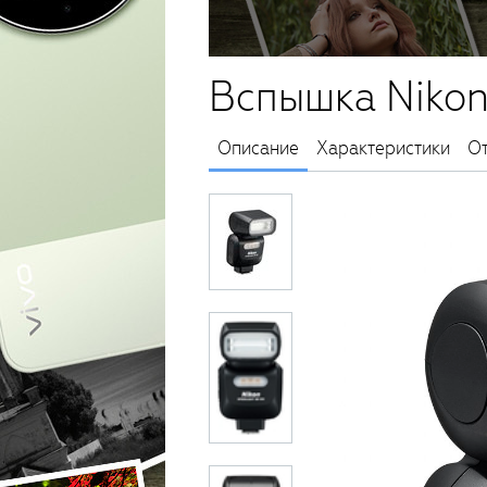
Вспышка Nikon
Описание
Характеристики
О