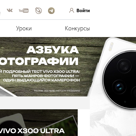
Войти
!
Уроки
Конкурсы