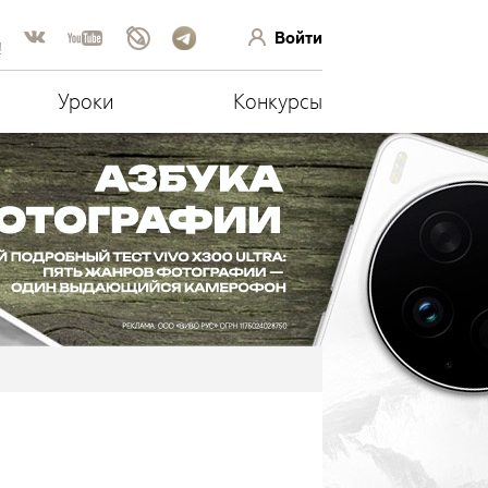
Войти
!
Уроки
Конкурсы