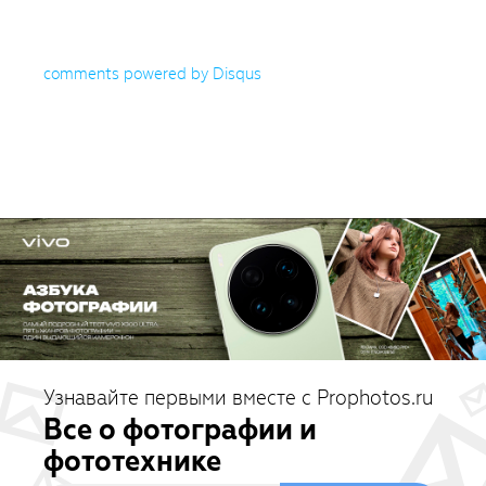
comments powered by
Disqus
Узнавайте первыми вместе с Prophotos.ru
Все о фотографии и
фототехнике