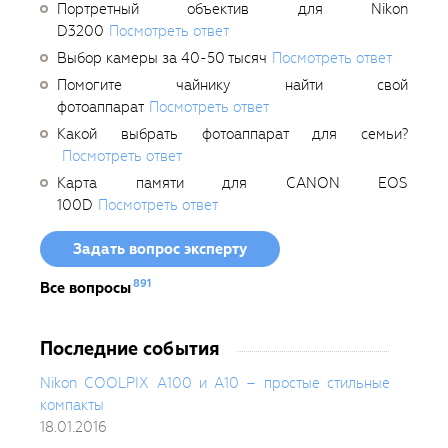
Портретный объектив для Nikon
D3200
Посмотреть ответ
Выбор камеры за 40-50 тысяч
Посмотреть ответ
Помогите чайнику найти свой
фотоаппарат
Посмотреть ответ
Какой выбрать фотоаппарат для семьи?
Посмотреть ответ
Карта памяти для CANON EOS
100D
Посмотреть ответ
Задать вопрос эксперту
891
Все вопросы
Последние события
Nikon COOLPIX A100 и A10 – простые стильные
компакты
18.01.2016