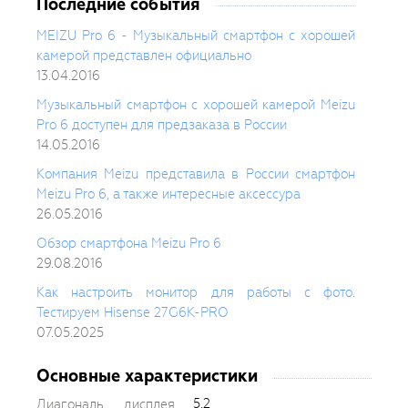
Последние события
MEIZU Pro 6 - Музыкальный смартфон с хорошей
камерой представлен официально
13.04.2016
Музыкальный смартфон с хорошей камерой Meizu
Pro 6 доступен для предзаказа в России
14.05.2016
Компания Meizu представила в России смартфон
Meizu Pro 6, а также интересные аксессура
26.05.2016
Обзор смартфона Meizu Pro 6
29.08.2016
Как настроить монитор для работы с фото.
Тестируем Hisense 27G6K-PRO
07.05.2025
Основные характеристики
5.2
Диагональ дисплея