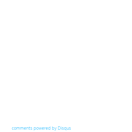
comments powered by
Disqus