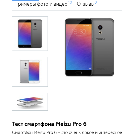
40
0
Примеры фото и видео
Отзывы
Тест смартфона Meizu Pro 6
Смартфон Meizu Pro 6 - это очень яркое и интересное