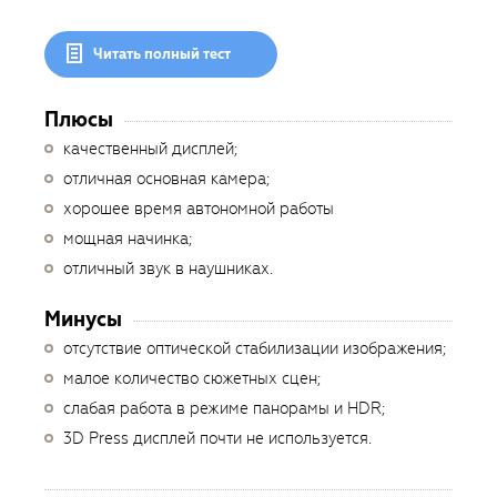
Читать полный тест
Плюсы
качественный дисплей;
отличная основная камера;
хорошее время автономной работы
мощная начинка;
отличный звук в наушниках.
Минусы
отсутствие оптической стабилизации изображения;
малое количество сюжетных сцен;
слабая работа в режиме панорамы и HDR;
3D Press дисплей почти не используется.