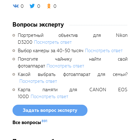
0
0
0
Вопросы эксперту
Портретный объектив для Nikon
D3200
Посмотреть ответ
Выбор камеры за 40-50 тысяч
Посмотреть ответ
Помогите чайнику найти свой
фотоаппарат
Посмотреть ответ
Какой выбрать фотоаппарат для семьи?
Посмотреть ответ
Карта памяти для CANON EOS
100D
Посмотреть ответ
Задать вопрос эксперту
891
Все вопросы