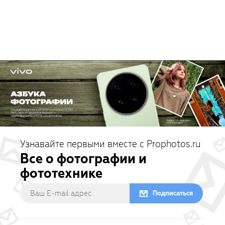
Узнавайте первыми вместе с Prophotos.ru
Все о фотографии и
фототехнике
Подписаться