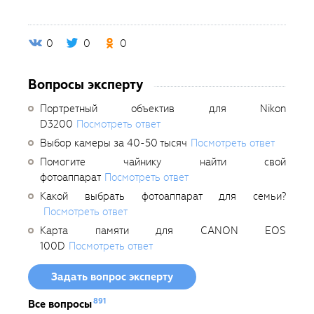
0
0
0
Вопросы эксперту
Портретный объектив для Nikon
D3200
Посмотреть ответ
Выбор камеры за 40-50 тысяч
Посмотреть ответ
Помогите чайнику найти свой
фотоаппарат
Посмотреть ответ
Какой выбрать фотоаппарат для семьи?
Посмотреть ответ
Карта памяти для CANON EOS
100D
Посмотреть ответ
Задать вопрос эксперту
891
Все вопросы