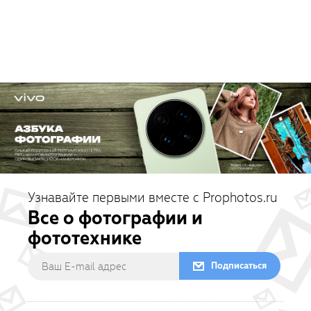
Узнавайте первыми вместе с Prophotos.ru
Все о фотографии и
фототехнике
Подписаться