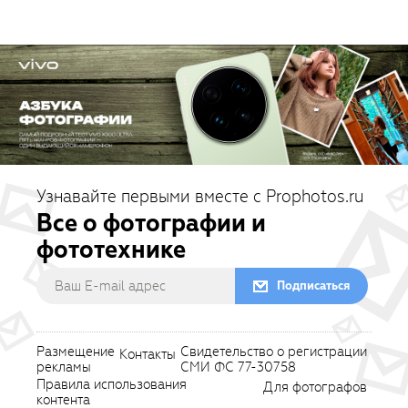
Узнавайте первыми вместе с Prophotos.ru
Все о фотографии и
фототехнике
Подписаться
Размещение
Свидетельство о регистрации
Контакты
рекламы
СМИ ФС 77-30758
Правила использования
Для фотографов
контента