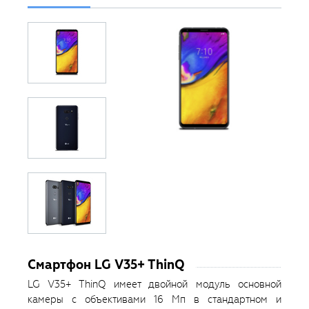
Смартфон LG V35+ ThinQ
LG V35+ ThinQ имеет двойной модуль основной
камеры с объективами 16 Мп в стандартном и