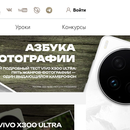
Войти
!
Уроки
Конкурсы