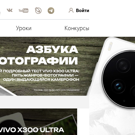
Войти
!
Уроки
Конкурсы