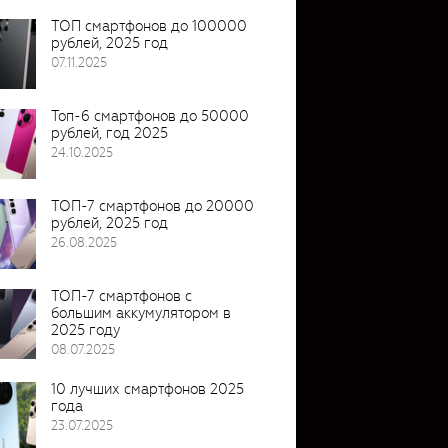
ТОП смартфонов до 100000
рублей, 2025 год
07.11.2025
Топ-6 смартфонов до 50000
рублей, год 2025
24.10.2025
ТОП-7 смартфонов до 20000
рублей, 2025 год
26.08.2025
ТОП-7 смартфонов с
большим аккумулятором в
2025 году
08.07.2025
10 лучших смартфонов 2025
года
23.07.2025