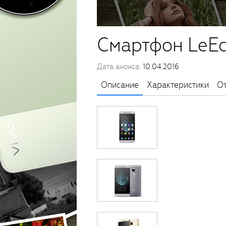
Смартфон LeEc
Дата анонса:
10.04.2016
Описание
Характеристики
О