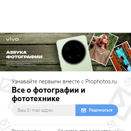
Узнавайте первыми вместе с Prophotos.ru
Все о фотографии и
фототехнике
Подписаться