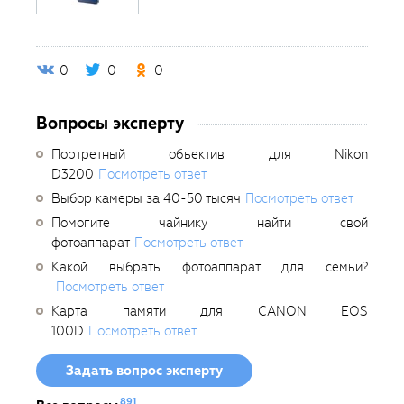
0
0
0
Вопросы эксперту
Портретный объектив для Nikon
D3200
Посмотреть ответ
Выбор камеры за 40-50 тысяч
Посмотреть ответ
Помогите чайнику найти свой
фотоаппарат
Посмотреть ответ
Какой выбрать фотоаппарат для семьи?
Посмотреть ответ
Карта памяти для CANON EOS
100D
Посмотреть ответ
Задать вопрос эксперту
891