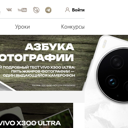
Войти
!
Уроки
Конкурсы