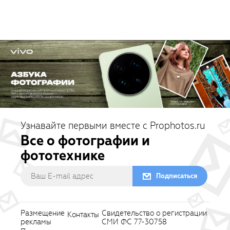
Узнавайте первыми вместе с Prophotos.ru
Все о фотографии и
фототехнике
Подписаться
Размещение
Свидетельство о регистрации
Контакты
рекламы
СМИ ФС 77-30758