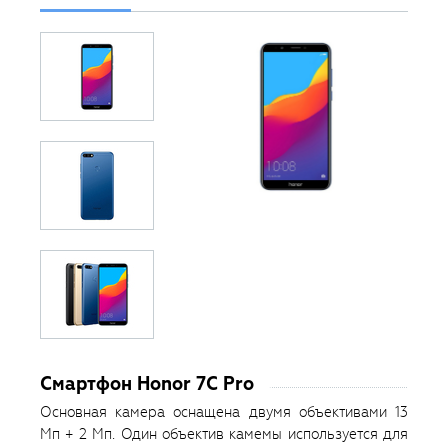
Смартфон Honor 7C Pro
Основная камера оснащена двумя объективами 13
Мп + 2 Мп. Один объектив камемы используется для