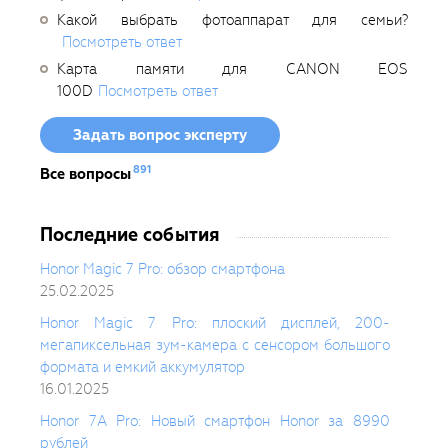
Какой выбрать фотоаппарат для семьи?
Посмотреть ответ
Карта памяти для CANON EOS
100D
Посмотреть ответ
Задать вопрос эксперту
891
Все вопросы
Последние события
Honor Magic 7 Pro: обзор смартфона
25.02.2025
Honor Magic 7 Pro: плоский дисплей, 200-
мегапиксельная зум-камера с сенсором большого
формата и емкий аккумулятор
16.01.2025
Honor 7A Pro: Новый смартфон Honor за 8990
рублей