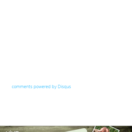
comments powered by
Disqus