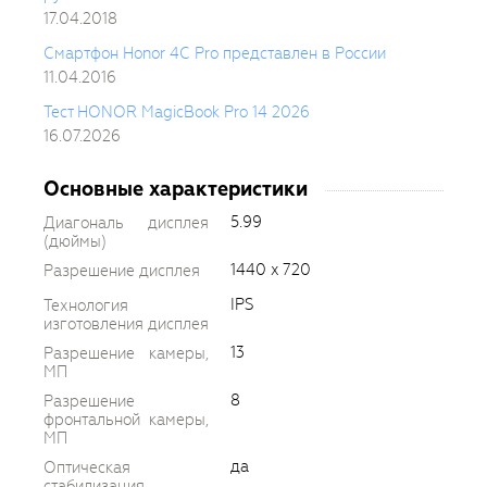
17.04.2018
Смартфон Honor 4C Pro представлен в России
11.04.2016
Тест HONOR MagicBook Pro 14 2026
16.07.2026
Основные характеристики
5.99
Диагональ дисплея
(дюймы)
1440 x 720
Разрешение дисплея
IPS
Технология
изготовления дисплея
13
Разрешение камеры,
МП
8
Разрешение
фронтальной камеры,
МП
да
Оптическая
стабилизация