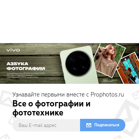
Узнавайте первыми вместе с Prophotos.ru
Все о фотографии и
фототехнике
Подписаться