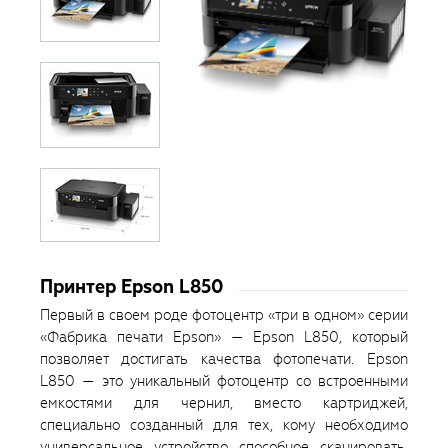
Принтер Epson L850
Первый в своем роде фотоцентр «три в одном» серии
«Фабрика печати Epson» — Epson L850, который
позволяет достигать качества фотопечати. Epson
L850 — это уникальный фотоцентр со встроенными
емкостями для чернил, вместо картриджей,
специально созданный для тех, кому необходимо
универсальное устройство способное сканировать,