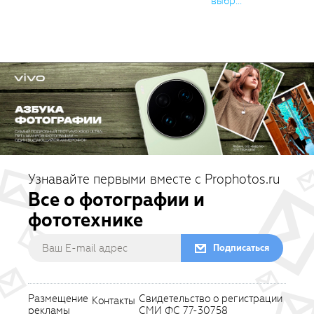
выбр...
Узнавайте первыми вместе с Prophotos.ru
Все о фотографии и
фототехнике
Подписаться
Размещение
Свидетельство о регистрации
Контакты
рекламы
СМИ ФС 77-30758