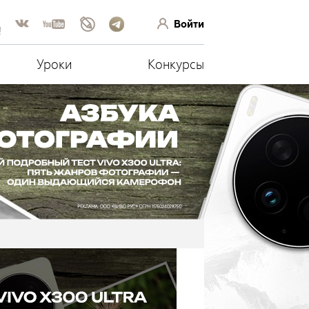
Войти
!
Уроки
Конкурсы