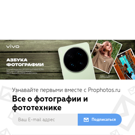
Узнавайте первыми вместе с Prophotos.ru
Все о фотографии и
фототехнике
Подписаться