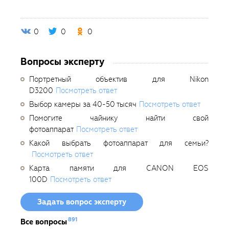
0
0
0
Вопросы эксперту
Портретный объектив для Nikon
D3200
Посмотреть ответ
Выбор камеры за 40-50 тысяч
Посмотреть ответ
Помогите чайнику найти свой
фотоаппарат
Посмотреть ответ
Какой выбрать фотоаппарат для семьи?
Посмотреть ответ
Карта памяти для CANON EOS
100D
Посмотреть ответ
Задать вопрос эксперту
891
Все вопросы