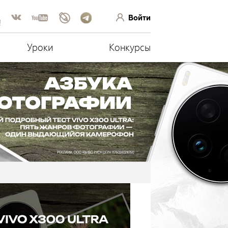
Войти
!
Уроки
Конкурсы