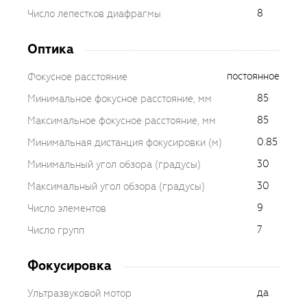
8
Число лепестков диафрагмы
Оптика
постоянное
Фокусное расстояние
85
Минимальное фокусное расстояние, мм
85
Максимальное фокусное расстояние, мм
0.85
Минимальная дистанция фокусировки (м)
30
Минимальный угол обзора (градусы)
30
Максимальный угол обзора (градусы)
9
Число элементов
7
Число групп
Фокусировка
да
Ультразвуковой мотор