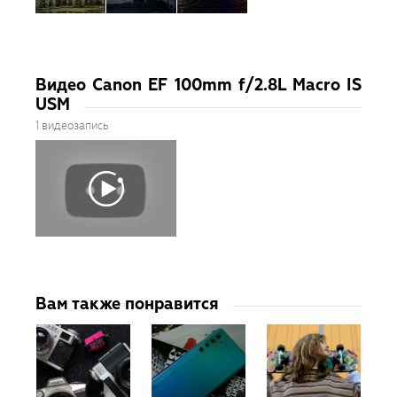
Видео Canon EF 100mm f/2.8L Macro IS
USM
1 видеозапись
Вам также понравится