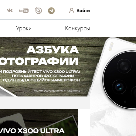
Войти
!
Уроки
Конкурсы