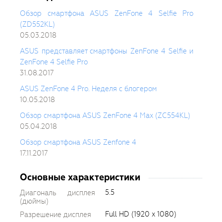
Обзор смартфона ASUS ZenFone 4 Selfie Pro
(ZD552KL)
05.03.2018
ASUS представляет смартфоны ZenFone 4 Selfie и
ZenFone 4 Selfie Pro
31.08.2017
ASUS ZenFone 4 Pro. Неделя с блогером
10.05.2018
Обзор смартфона ASUS ZenFone 4 Max (ZC554KL)
05.04.2018
Обзор смартфона ASUS Zenfone 4
17.11.2017
Основные характеристики
5.5
Диагональ дисплея
(дюймы)
Full HD (1920 x 1080)
Разрешение дисплея