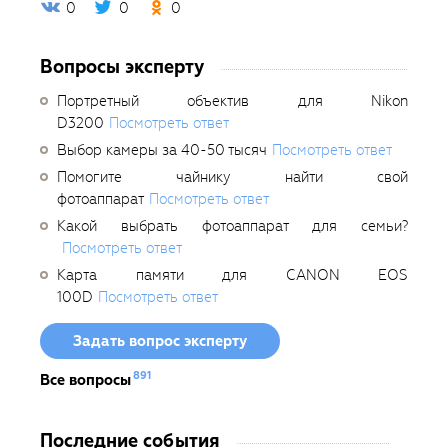
0
0
0
Вопросы эксперту
Портретный объектив для Nikon
D3200
Посмотреть ответ
Выбор камеры за 40-50 тысяч
Посмотреть ответ
Помогите чайнику найти свой
фотоаппарат
Посмотреть ответ
Какой выбрать фотоаппарат для семьи?
Посмотреть ответ
Карта памяти для CANON EOS
100D
Посмотреть ответ
Задать вопрос эксперту
891
Все вопросы
Последние события