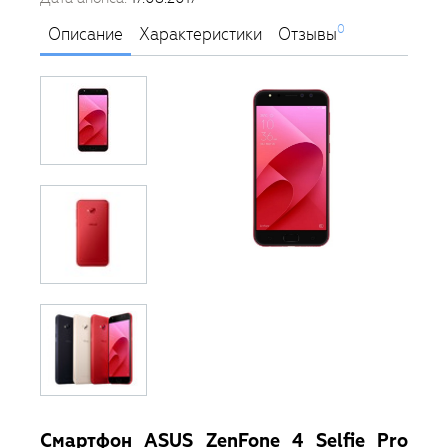
0
Описание
Характеристики
Отзывы
Смартфон ASUS ZenFone 4 Selfie Pro