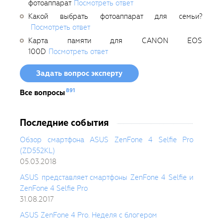
фотоаппарат
Посмотреть ответ
Какой выбрать фотоаппарат для семьи?
Посмотреть ответ
Карта памяти для CANON EOS
100D
Посмотреть ответ
Задать вопрос эксперту
891
Все вопросы
Последние события
Обзор смартфона ASUS ZenFone 4 Selfie Pro
(ZD552KL)
05.03.2018
ASUS представляет смартфоны ZenFone 4 Selfie и
ZenFone 4 Selfie Pro
31.08.2017
ASUS ZenFone 4 Pro. Неделя с блогером