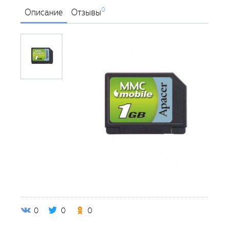
0
Описание
Отзывы
0
0
0