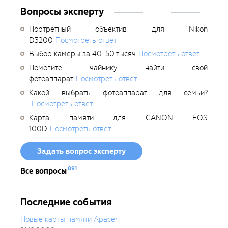
Вопросы эксперту
Портретный объектив для Nikon
D3200
Посмотреть ответ
Выбор камеры за 40-50 тысяч
Посмотреть ответ
Помогите чайнику найти свой
фотоаппарат
Посмотреть ответ
Какой выбрать фотоаппарат для семьи?
Посмотреть ответ
Карта памяти для CANON EOS
100D
Посмотреть ответ
Задать вопрос эксперту
891
Все вопросы
Последние события
Новые карты памяти Apacer