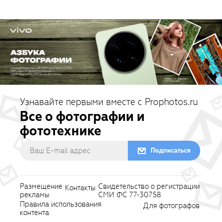
Узнавайте первыми вместе с Prophotos.ru
Все о фотографии и
фототехнике
Подписаться
Размещение
Свидетельство о регистрации
Контакты
рекламы
СМИ ФС 77-30758
Правила использования
Для фотографов
контента