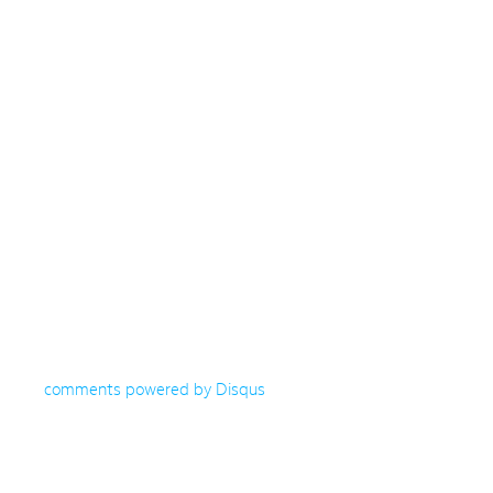
comments powered by
Disqus