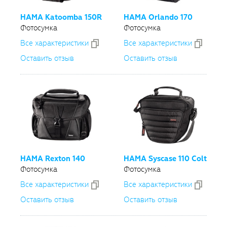
HAMA Katoomba 150R
HAMA Orlando 170
Фотосумка
Фотосумка
Все xарактеристики
Все xарактеристики
Оставить отзыв
Оставить отзыв
HAMA Rexton 140
HAMA Syscase 110 Colt
Фотосумка
Фотосумка
Все xарактеристики
Все xарактеристики
Оставить отзыв
Оставить отзыв