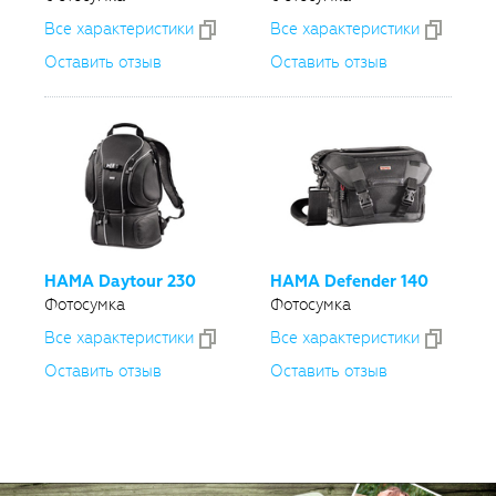
Все xарактеристики
Все xарактеристики
Оставить отзыв
Оставить отзыв
HAMA Daytour 230
HAMA Defender 140
Фотосумка
Фотосумка
Все xарактеристики
Все xарактеристики
Оставить отзыв
Оставить отзыв