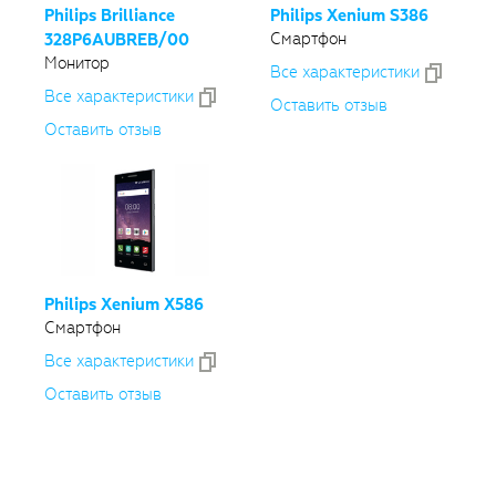
Philips Brilliance
Philips Xenium S386
Смартфон
328P6AUBREB/00
Монитор
Все xарактеристики
Все xарактеристики
Оставить отзыв
Оставить отзыв
Philips Xenium X586
Смартфон
Все xарактеристики
Оставить отзыв