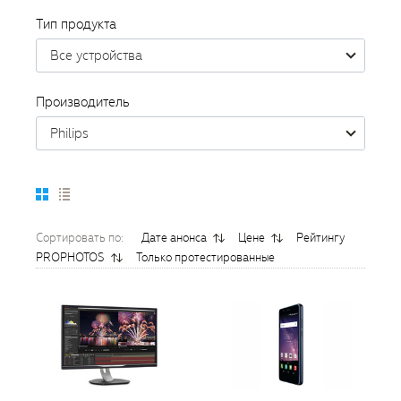
Тип продукта
Все устройства
Производитель
Philips
Сортировать по:
Дате анонса
Цене
Рейтингу
PROPHOTOS
Только протестированные