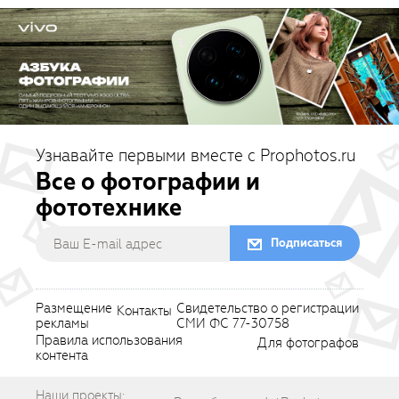
Узнавайте первыми вместе с Prophotos.ru
Все о фотографии и
фототехнике
Подписаться
Размещение
Свидетельство о регистрации
Контакты
рекламы
СМИ ФС 77-30758
Правила использования
Для фотографов
контента
Наши проекты: