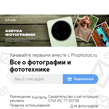
Узнавайте первыми вместе с Prophotos.ru
Все о фотографии и
фототехнике
Подписаться
Размещение
Свидетельство о регистрации
Контакты
рекламы
СМИ ФС 77-30758
Правила использования
Для фотографов