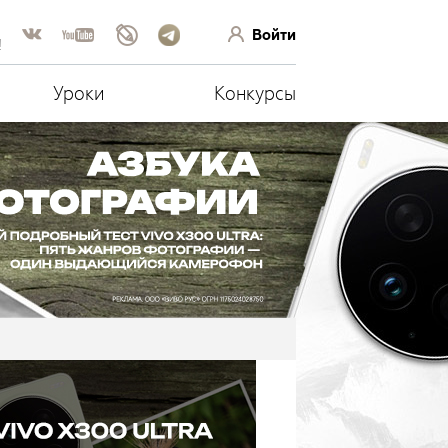
Войти
!
Уроки
Конкурсы