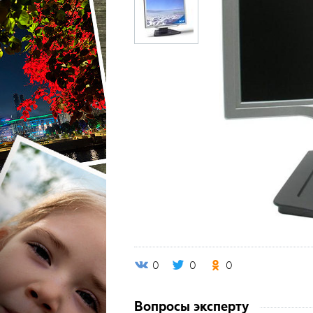
0
0
0
Вопросы эксперту