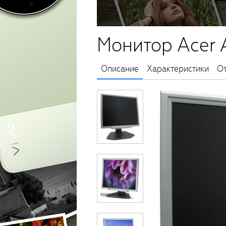
Монитор Acer 
Описание
Характеристики
О