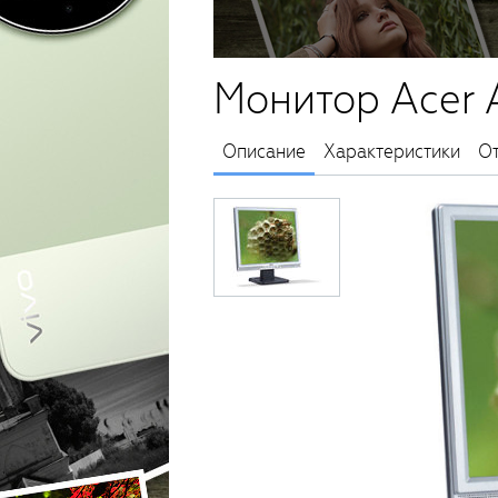
Монитор Acer 
Описание
Характеристики
О