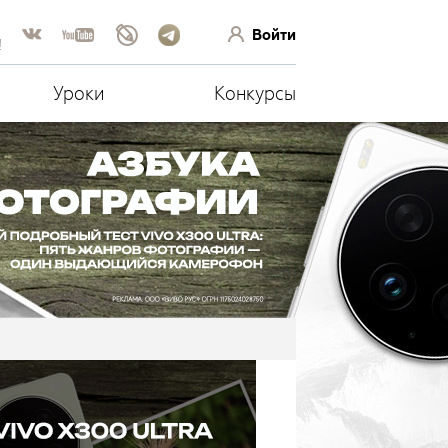
Войти
!
Уроки
Конкурсы