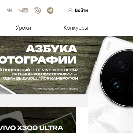
Войти
!
Уроки
Конкурсы