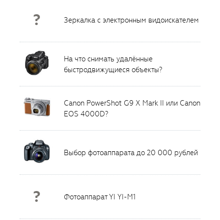
?
Зеркалка с электронным видоискателем
На что снимать удалённые
быстродвижущиеся объекты?
Canon PowerShot G9 X Mark II или Canon
EOS 4000D?
Выбор фотоаппарата до 20 000 рублей
?
Фотоаппарат YI YI-M1