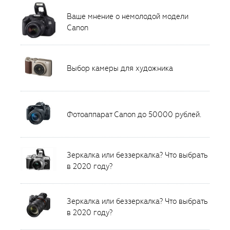
Ваше мнение о немолодой модели
Canon
Выбор камеры для художника
Фотоаппарат Canon до 50000 рублей.
Зеркалка или беззеркалка? Что выбрать
в 2020 году?
Зеркалка или беззеркалка? Что выбрать
в 2020 году?