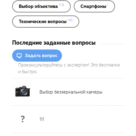
179
1
Выбор объектива
Смартфоны
140
Технические вопросы
Последние заданные вопросы
Задать вопрос
Проконсультируйтесь с экспертом! Это бесплатно
и быстро.
Выбор беззеркальной камеры
?
111