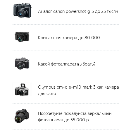
Аналог canon powershot g15 до 25 тысяч
Компактная камера до 80 000
Какой фотоаппарат выбрать?
Olympus om-d e-m10 mark 3 как камера
для фото
Посоветуйте пожалуйста зеркальный
фотоаппарат до 55 000 р...