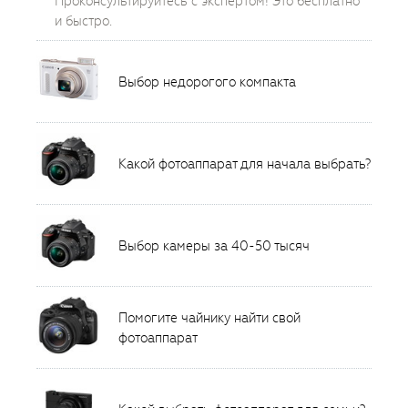
Проконсультируйтесь с экспертом! Это бесплатно
и быстро.
Выбор недорогого компакта
Какой фотоаппарат для начала выбрать?
Выбор камеры за 40-50 тысяч
Помогите чайнику найти свой
фотоаппарат