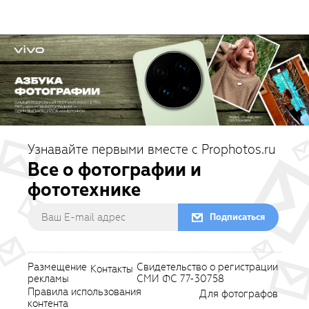
Узнавайте первыми вместе с Prophotos.ru
Все о фотографии и
фототехнике
Подписаться
Размещение
Свидетельство о регистрации
Контакты
рекламы
СМИ ФС 77-30758
Правила использования
Для фотографов
контента