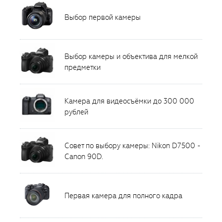
Выбор первой камеры
Выбор камеры и объектива для мелкой
предметки
Камера для видеосъёмки до 300 000
рублей
Совет по выбору камеры: Nikon D7500 -
Canon 90D.
Первая камера для полного кадра