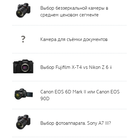
Выбор беззеркальной камеры в
среднем ценовом сегменте
?
Камера для съёмки документов
Выбор Fujifilm X-T4 vs Nikon Z 6 ii
Canon EOS 6D Mark II или Canon EOS
90D
Выбор фотоаппарата. Sony A7 III?