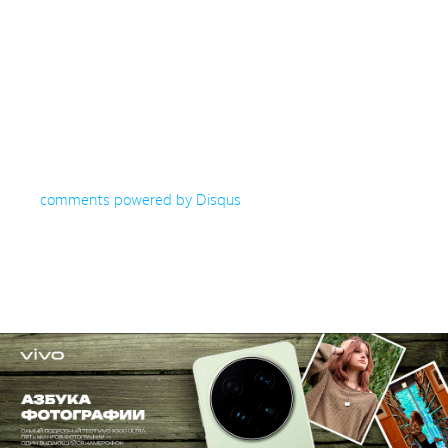
comments powered by
Disqus