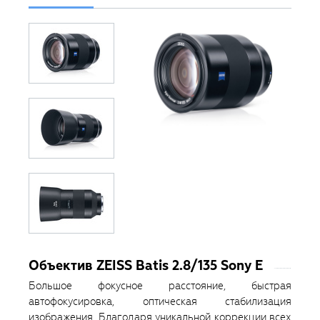
Объектив ZEISS Batis 2.8/135 Sony E
Большое фокусное расстояние, быстрая
автофокусировка, оптическая стабилизация
изображения. Благодаря уникальной коррекции всех