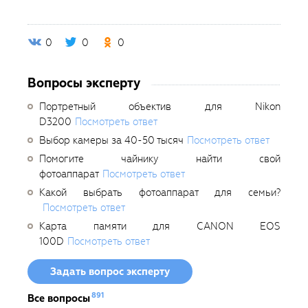
0
0
0
Вопросы эксперту
Портретный объектив для Nikon
D3200
Посмотреть ответ
Выбор камеры за 40-50 тысяч
Посмотреть ответ
Помогите чайнику найти свой
фотоаппарат
Посмотреть ответ
Какой выбрать фотоаппарат для семьи?
Посмотреть ответ
Карта памяти для CANON EOS
100D
Посмотреть ответ
Задать вопрос эксперту
891
Все вопросы