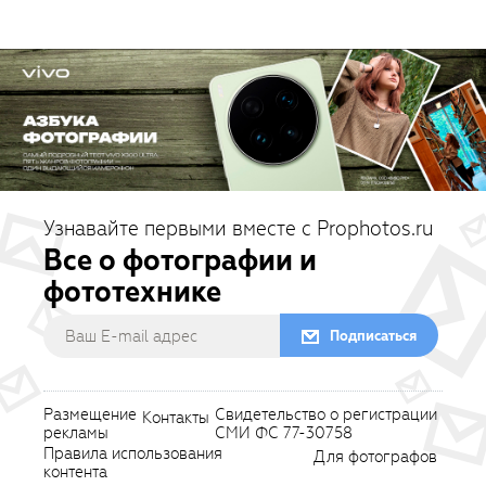
Узнавайте первыми вместе с Prophotos.ru
Все о фотографии и
фототехнике
Подписаться
Размещение
Свидетельство о регистрации
Контакты
рекламы
СМИ ФС 77-30758
Правила использования
Для фотографов
контента