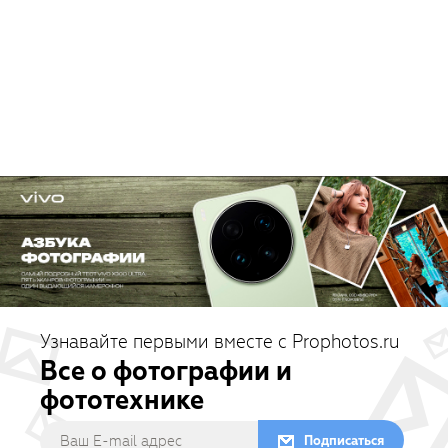
Узнавайте первыми вместе с Prophotos.ru
Все о фотографии и
фототехнике
Подписаться