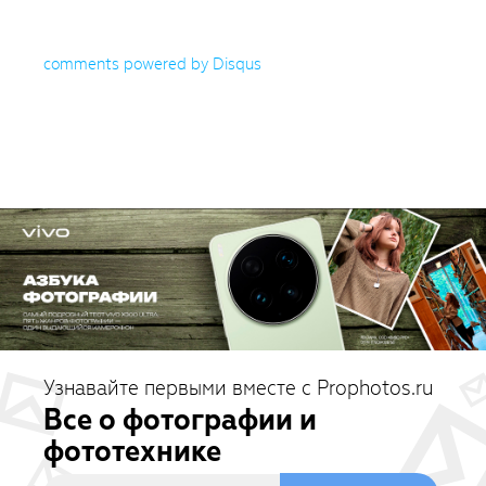
comments powered by
Disqus
Узнавайте первыми вместе с Prophotos.ru
Все о фотографии и
фототехнике