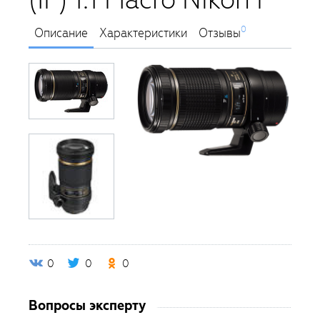
0
Описание
Характеристики
Отзывы
0
0
0
Вопросы эксперту