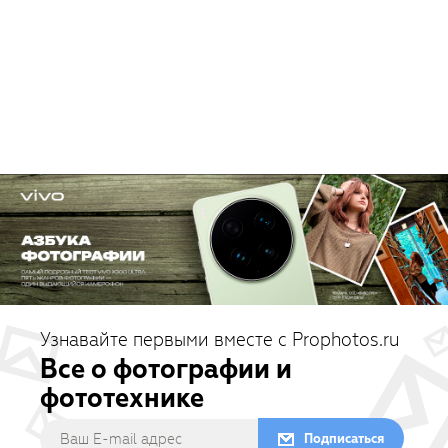
Узнавайте первыми вместе с Prophotos.ru
Все о фотографии и
фототехнике
Подписаться