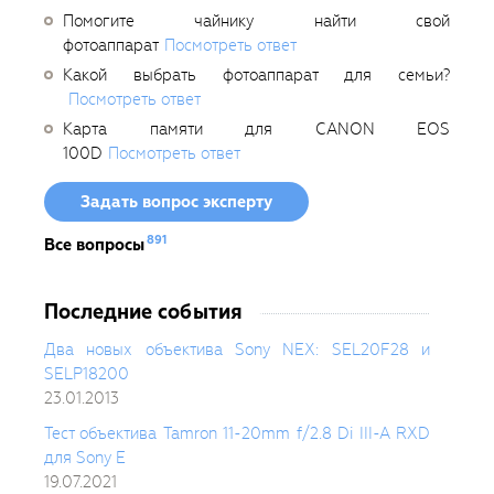
Помогите чайнику найти свой
фотоаппарат
Посмотреть ответ
Какой выбрать фотоаппарат для семьи?
Посмотреть ответ
Карта памяти для CANON EOS
100D
Посмотреть ответ
Задать вопрос эксперту
891
Все вопросы
Последние события
Два новых объектива Sony NEX: SEL20F28 и
SELP18200
23.01.2013
Тест объектива Tamron 11-20mm f/2.8 Di III-A RXD
для Sony E
19.07.2021