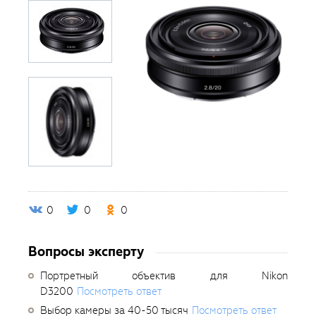
0
0
0
Вопросы эксперту
Портретный объектив для Nikon
D3200
Посмотреть ответ
Выбор камеры за 40-50 тысяч
Посмотреть ответ