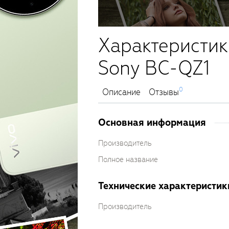
Характеристик
Sony BC-QZ1
0
Описание
Отзывы
Основная информация
Производитель
Полное название
Технические характеристик
Производитель