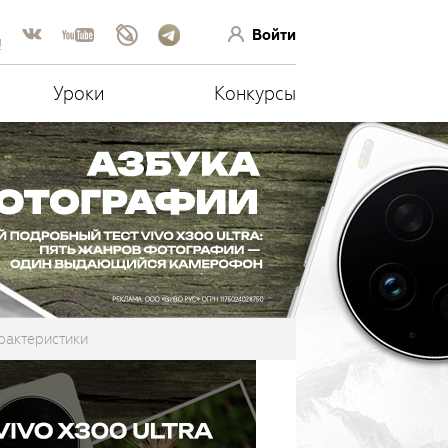
Войти
!
Уроки
Конкурсы
рактеристики