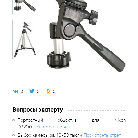
0
0
0
Вопросы эксперту
Портретный объектив для Nikon
D3200
Посмотреть ответ
Выбор камеры за 40-50 тысяч
Посмотреть ответ