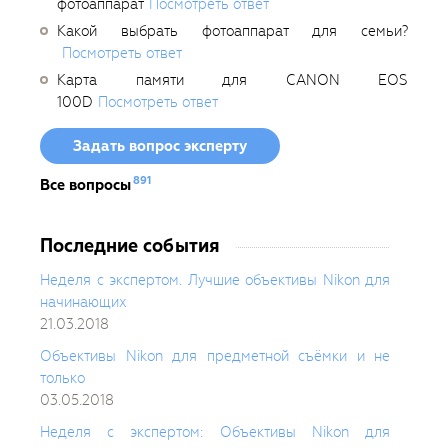
фотоаппарат
Посмотреть ответ
Какой выбрать фотоаппарат для семьи?
Посмотреть ответ
Карта памяти для CANON EOS
100D
Посмотреть ответ
Задать вопрос эксперту
891
Все вопросы
Последние события
Неделя с экспертом. Лучшие объективы Nikon для
начинающих
21.03.2018
Объективы Nikon для предметной съёмки и не
только
03.05.2018
Неделя с экспертом: Объективы Nikon для