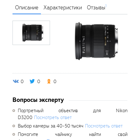
1
Описание
Характеристики
Отзывы
0
0
0
Вопросы эксперту
Портретный объектив для Nikon
D3200
Посмотреть ответ
Выбор камеры за 40-50 тысяч
Посмотреть ответ
Помогите чайнику найти свой