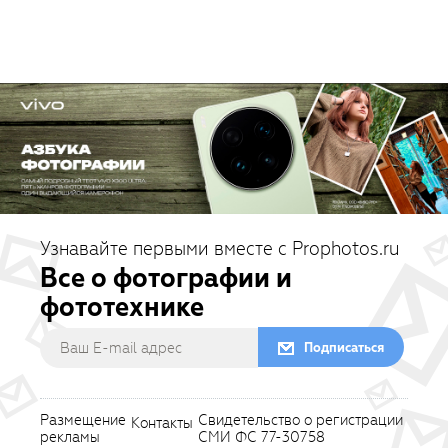
Узнавайте первыми вместе с Prophotos.ru
Все о фотографии и
фототехнике
Подписаться
Размещение
Свидетельство о регистрации
Контакты
рекламы
СМИ ФС 77-30758