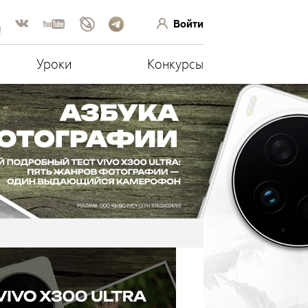
Войти
!
Уроки
Конкурсы