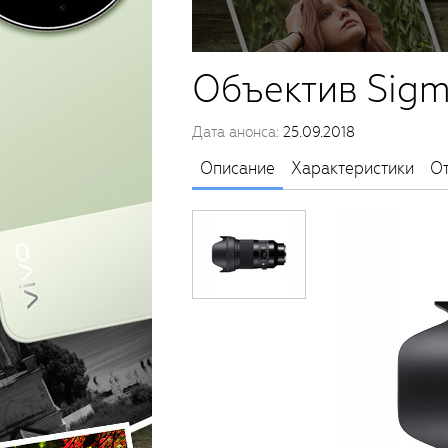
Объектив Sigm
Дата анонса:
25.09.2018
Описание
Характеристики
О