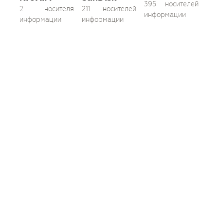
395 носителей
2 носителя
211 носителей
информации
информации
информации