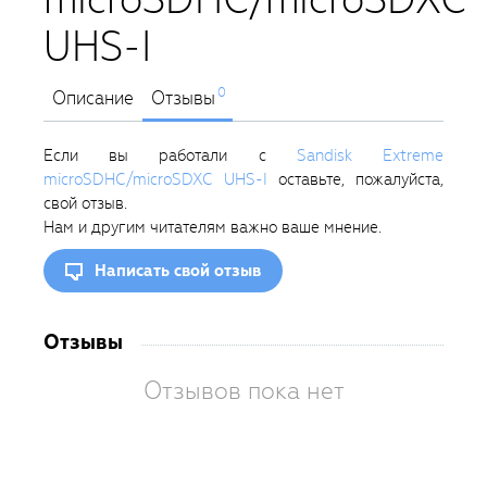
UHS-I
0
Описание
Отзывы
Если вы работали с
Sandisk Extreme
microSDHC/microSDXC UHS-I
оставьте, пожалуйста,
свой отзыв.
Нам и другим читателям важно ваше мнение.
Написать свой отзыв
Отзывы
Отзывов пока нет
Вам