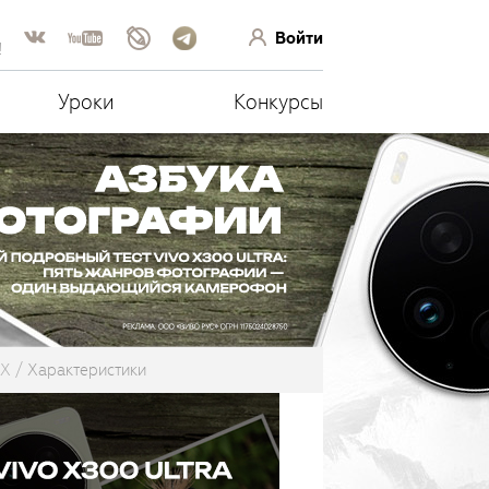
Войти
!
Уроки
Конкурсы
 X
Характеристики