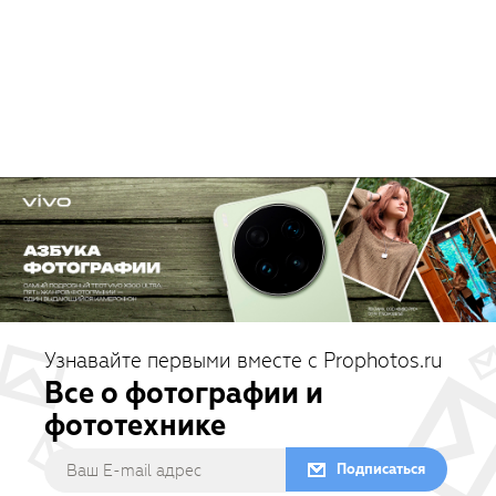
Узнавайте первыми вместе с Prophotos.ru
Все о фотографии и
фототехнике
Подписаться