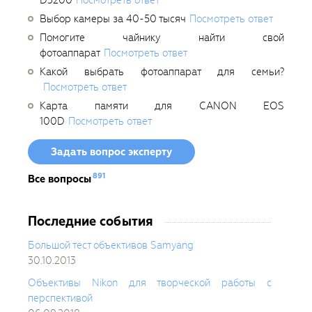
Выбор камеры за 40-50 тысяч
Посмотреть ответ
Помогите чайнику найти свой
фотоаппарат
Посмотреть ответ
Какой выбрать фотоаппарат для семьи?
Посмотреть ответ
Карта памяти для CANON EOS
100D
Посмотреть ответ
Задать вопрос эксперту
891
Все вопросы
Последние события
Большой тест объективов Samyang
30.10.2013
Объективы Nikon для творческой работы с
перспективой