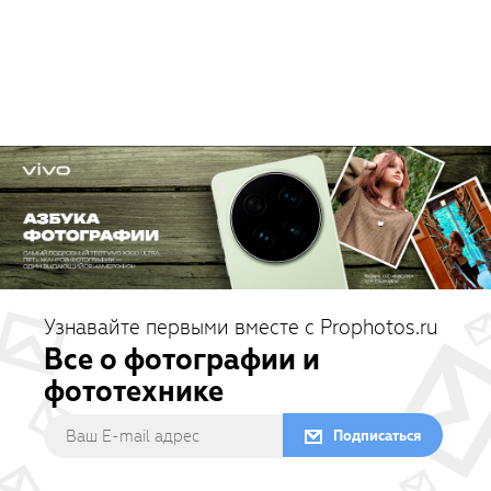
Узнавайте первыми вместе с Prophotos.ru
Все о фотографии и
фототехнике
Подписаться